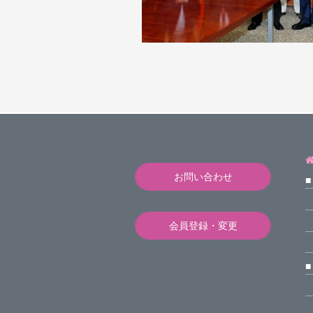
お問い合わせ
会員登録・変更