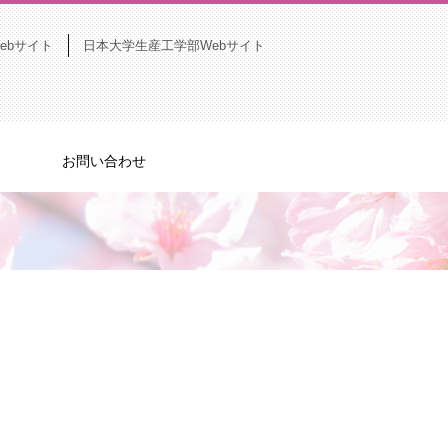
ebサイト
日本大学生産工学部Webサイト
お問い合わせ