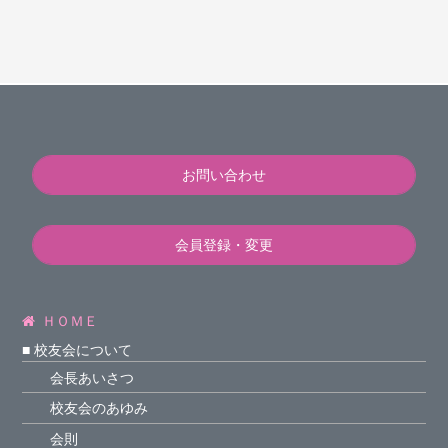
お問い合わせ
会員登録・変更
ＨＯＭＥ
■ 校友会について
会長あいさつ
校友会のあゆみ
会則