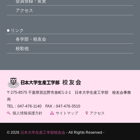
会員登録・変更
アクセス
■ リンク
各学部・校友会
校歌他
〒275-8575 千葉県習志野市泉町1-2-1 日本大学生産工学部 校友会事務
局
TEL：047-476-1140 FAX：047-476-3510
個人情報保護方針
サイトマップ
アクセス
©
2026
日本大学生産工学部校友会
- All Rights Reserved -